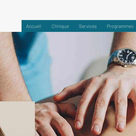
Accueil
Clinique
Services
Programmes