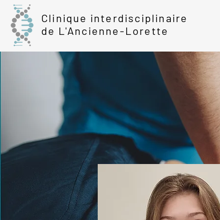
Clinique interdisciplinaire
de L'Ancienne-Lorette