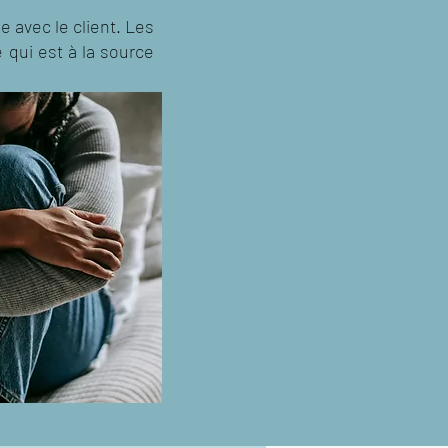
 avec le client. Les
 qui est à la source