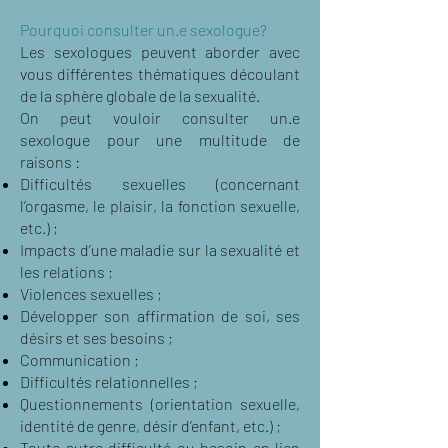
Pourquoi consulter un.e sexologue?
Les sexologues peuvent aborder avec
vous différentes thématiques découlant
de la sphère globale de la sexualité.
On peut vouloir consulter un.e
sexologue pour une multitude de
raisons :
Difficultés sexuelles (concernant
l’orgasme, le plaisir, la fonction sexuelle,
etc.) ;
Impacts d’une maladie sur la sexualité et
les relations ;
Violences sexuelles ;
Développer son affirmation de soi, ses
désirs et ses besoins ;
Communication ;
Difficultés relationnelles ;
Questionnements (orientation sexuelle,
identité de genre, désir d’enfant, etc.) ;
Toute autre difficulté ou besoin en lien