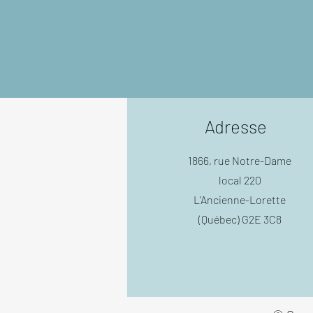
Adresse
1866, rue Notre-Dame
local 220
L'Ancienne-Lorette
(Québec) G2E 3C8