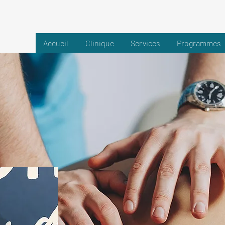
Accueil
Clinique
Services
Programmes