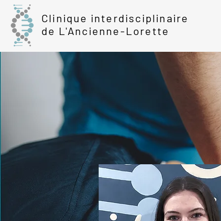
Clinique interdisciplinaire
de L'Ancienne-Lorette