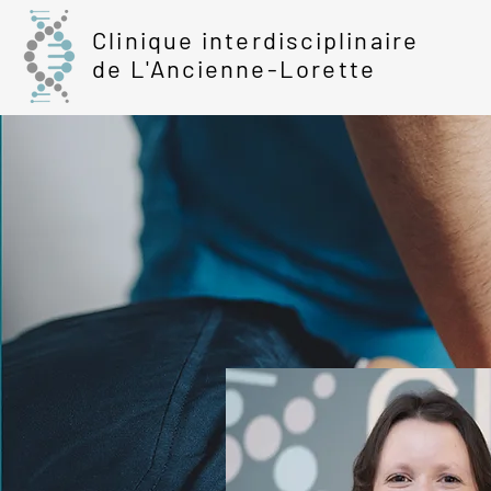
Clinique interdisciplinaire
de L'Ancienne-Lorette