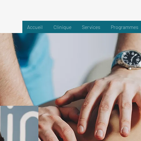
Accueil
Clinique
Services
Programmes