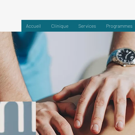
Accueil
Clinique
Services
Programmes