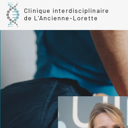
Clinique interdisciplinaire
de L'Ancienne-Lorette